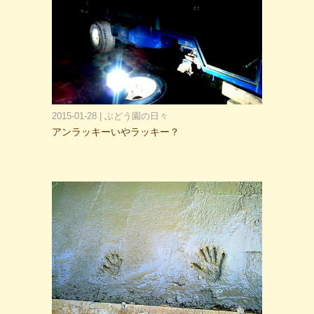
2015-01-28 | ぶどう園の日々
アンラッキーいやラッキー？