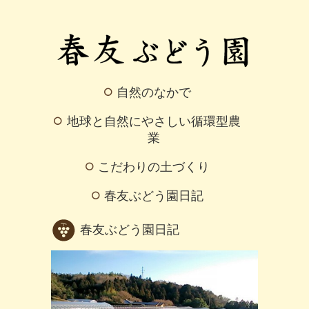
自然のなかで
地球と自然にやさしい循環型農
業
こだわりの土づくり
春友ぶどう園日記
春友ぶどう園日記