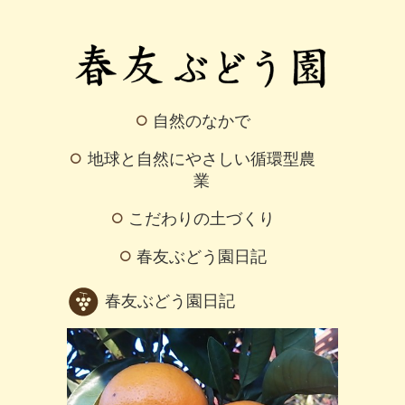
自然のなかで
地球と自然にやさしい循環型農
業
こだわりの土づくり
春友ぶどう園日記
春友ぶどう園日記