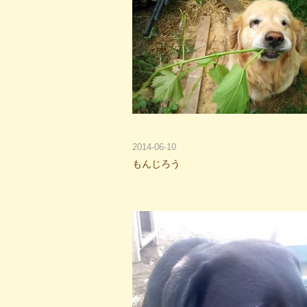
2014-06-10
もんじろう