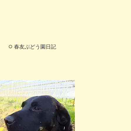
春友ぶどう園日記