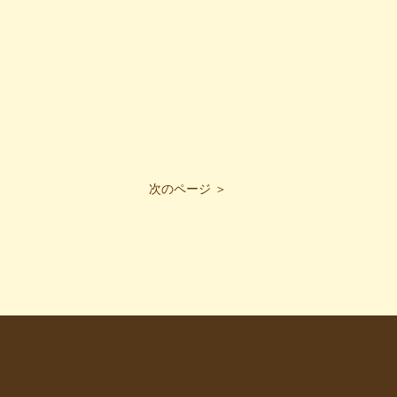
次のページ ＞