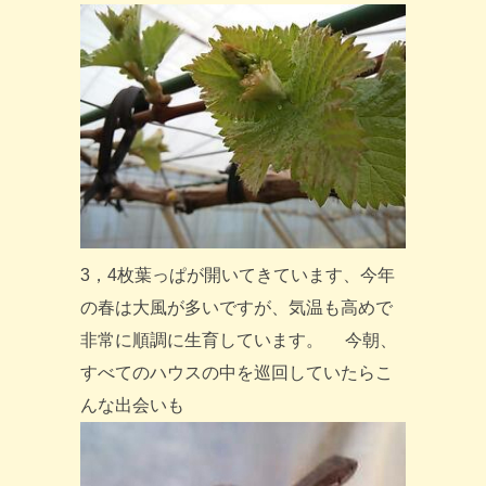
3，4枚葉っぱが開いてきています、今年
の春は大風が多いですが、気温も高めで
非常に順調に生育しています。 今朝、
すべてのハウスの中を巡回していたらこ
んな出会いも