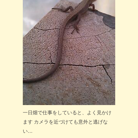
一日畑で仕事をしていると、よく見かけ
ます カメラを近づけても意外と逃げな
い…