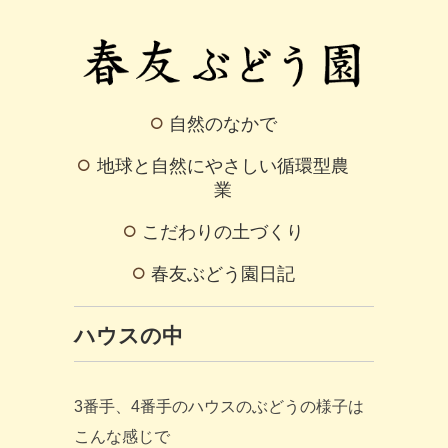
自然のなかで
地球と自然にやさしい循環型農
業
こだわりの土づくり
春友ぶどう園日記
ハウスの中
3番手、4番手のハウスのぶどうの様子は
こんな感じで