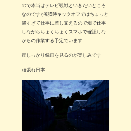
ので本当はテレビ観戦といきたいところ
なのですが朝5時キックオフではちょっと
遅すぎて仕事に差し支えるので畑で仕事
しながらちょくちょくスマホで確認しな
がらの作業する予定でいます
夜しっかり録画を見るのが楽しみです
頑張れ日本