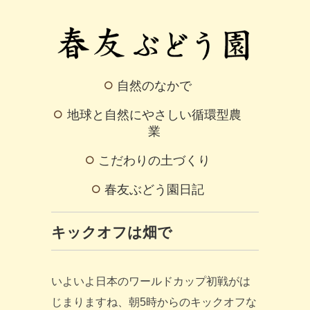
自然のなかで
地球と自然にやさしい循環型農
業
こだわりの土づくり
春友ぶどう園日記
キックオフは畑で
いよいよ日本のワールドカップ初戦がは
じまりますね、朝5時からのキックオフな