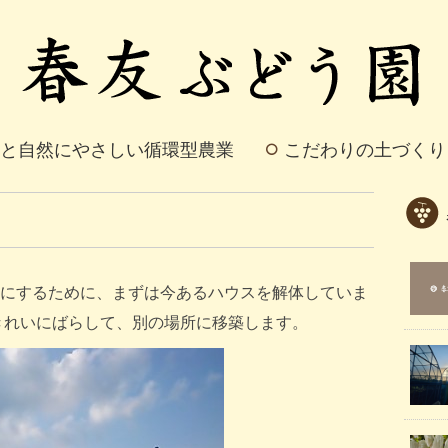
と自然にやさしい循環型農業
こだわりの土づくり
にするために、まずは今あるハウスを解体していま
きれいにばらして、別の場所に移築します。