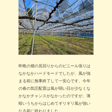
昨晩の畑の見回りからのビニール張りは
なかなかハードモードでしたが、風が強
まる前に無事終了して一安心です、今年
の春の気圧配置は風が弱い日が少なくな
かなかチャンスがなかったのですが、薄
暗いうちからはじめてギリギリ風が強い
なる前に終わりました。