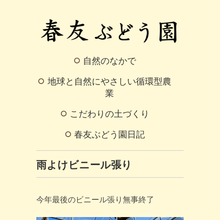
自然のなかで
地球と自然にやさしい循環型農
業
こだわりの土づくり
春友ぶどう園日記
雨よけビニール張り
今年最後のビニール張り無事終了