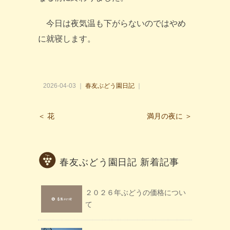
今日は夜気温も下がらないのではやめ
に就寝します。
2026-04-03 ｜
春友ぶどう園日記
｜
＜ 花
満月の夜に ＞
春友ぶどう園日記 新着記事
２０２６年ぶどうの価格につい
て