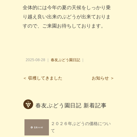
全体的には今年の夏の天候をしっかり乗
り越え良い出来のぶどうが出来ておりま
すので、ご来園お待ちしております。
2025-08-28 ｜
春友ぶどう園日記
｜
＜ 収穫してきました
お知らせ ＞
春友ぶどう園日記 新着記事
２０２６年ぶどうの価格につい
て