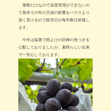
屋根だけなので温度管理ができないの
で基本その年の天候の影響をハウスより
強く受けるので販売日が毎年数日前後し
ます。
今年は猛暑で雨よけの巨峰の色つきを
心配しておりましたが、素晴らしい出来
で一安心しております。