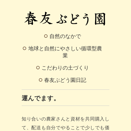
自然のなかで
地球と自然にやさしい循環型農
業
こだわりの土づくり
春友ぶどう園日記
運んでます。
知り合いの農家さんと資材を共同購入し
て、配送も自分でやることで少しでも価