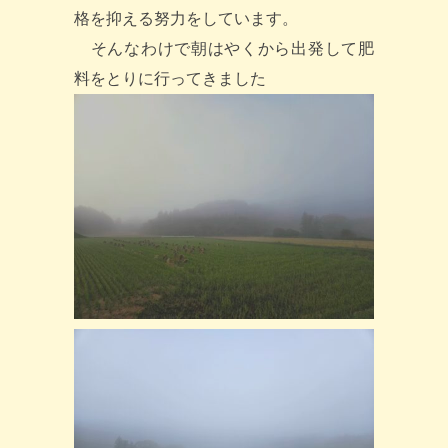
格を抑える努力をしています。
そんなわけで朝はやくから出発して肥
料をとりに行ってきました