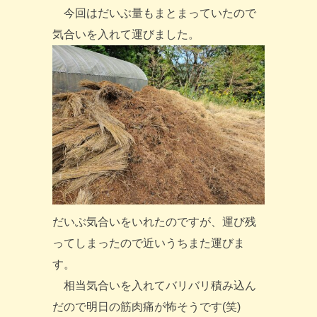
今回はだいぶ量もまとまっていたので
気合いを入れて運びました。
だいぶ気合いをいれたのですが、運び残
ってしまったので近いうちまた運びま
す。
相当気合いを入れてバリバリ積み込ん
だので明日の筋肉痛が怖そうです(笑)