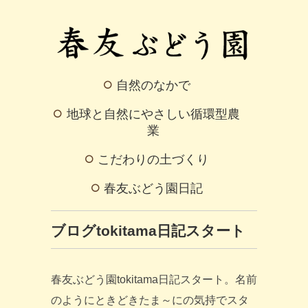
自然のなかで
地球と自然にやさしい循環型農
業
こだわりの土づくり
春友ぶどう園日記
ブログtokitama日記スタート
春友ぶどう園tokitama日記スタート。名前
のようにときどきたま～にの気持でスタ