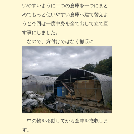
いやすいように二つの倉庫を一つにまと
めてもっと使いやすい倉庫へ建て替えよ
うと今回は一度中身を全て出して立て直
す事にしました。
なので、方付けではなく撤収に
中の物を移動してから倉庫を撤収しま
す。