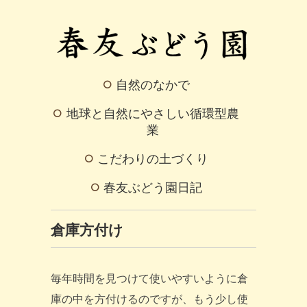
自然のなかで
地球と自然にやさしい循環型農
業
こだわりの土づくり
春友ぶどう園日記
倉庫方付け
毎年時間を見つけて使いやすいように倉
庫の中を方付けるのですが、もう少し使