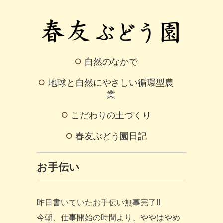
自然のなかで
地球と自然にやさしい循環型農
業
こだわりの土づくり
春友ぶどう園日記
お手伝い
昨日書いていたお手伝い無事完了!!
今朝、仕事開始の時間より、ややはやめ