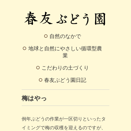
自然のなかで
地球と自然にやさしい循環型農
業
こだわりの土づくり
春友ぶどう園日記
梅はやっ
例年ぶどうの作業が一区切りといったタ
イミングで梅の収穫を迎えるのですが、