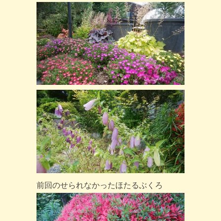
前回のせられなかったほたるぶくろ