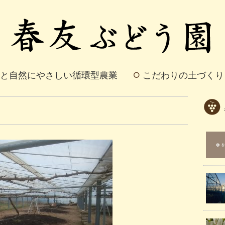
と自然にやさしい循環型農業
こだわりの土づくり