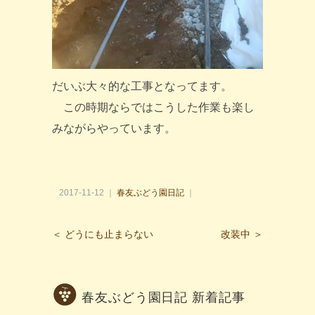
だいぶ大々的な工事となってます。
この時期ならではこうした作業も楽し
みながらやっています。
2017-11-12 ｜
春友ぶどう園日記
｜
＜ どうにも止まらない
改装中 ＞
春友ぶどう園日記 新着記事