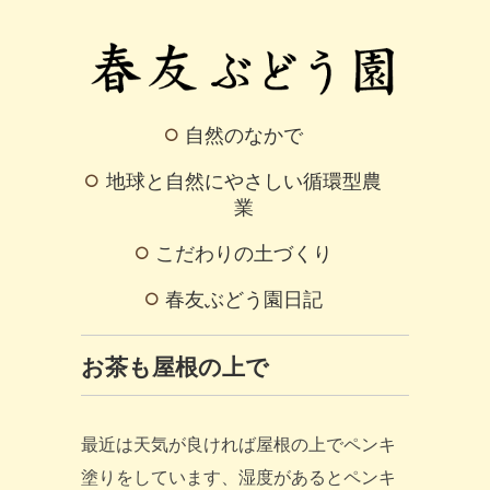
自然のなかで
地球と自然にやさしい循環型農
業
こだわりの土づくり
春友ぶどう園日記
お茶も屋根の上で
最近は天気が良ければ屋根の上でペンキ
塗りをしています、湿度があるとペンキ