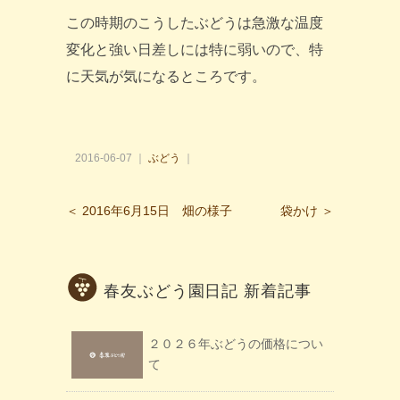
この時期のこうしたぶどうは急激な温度
変化と強い日差しには特に弱いので、特
に天気が気になるところです。
2016-06-07 ｜
ぶどう
｜
＜ 2016年6月15日 畑の様子
袋かけ ＞
春友ぶどう園日記 新着記事
２０２６年ぶどうの価格につい
て