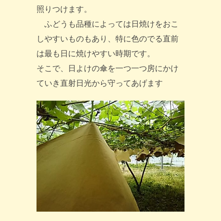
照りつけます。
ふどうも品種によっては日焼けをおこ
しやすいものもあり、特に色のでる直前
は最も日に焼けやすい時期です。
そこで、日よけの傘を一つ一つ房にかけ
ていき直射日光から守ってあげます