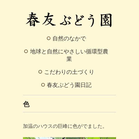
自然のなかで
地球と自然にやさしい循環型農
業
こだわりの土づくり
春友ぶどう園日記
色
加温のハウスの巨峰に色がでました。