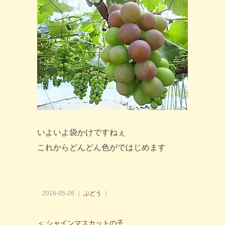
いよいよ袋かけですねぇ
これからどんどん色がではじめます
2016-05-26 ｜
ぶどう
｜
＜ シャインマスカットの子