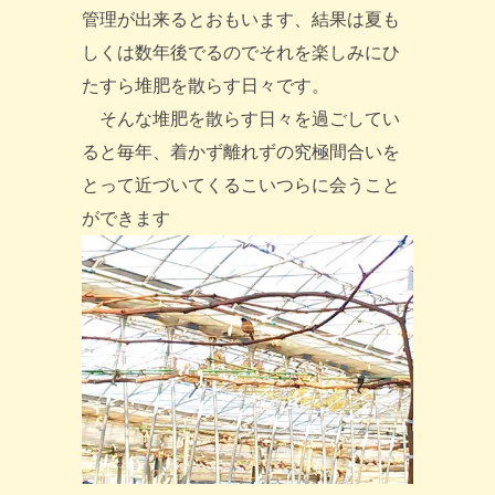
管理が出来るとおもいます、結果は夏も
しくは数年後でるのでそれを楽しみにひ
たすら堆肥を散らす日々です。
そんな堆肥を散らす日々を過ごしてい
ると毎年、着かず離れずの究極間合いを
とって近づいてくるこいつらに会うこと
ができます